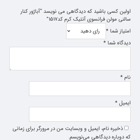
اولین کسی باشید که دیدگاهی می نویسد “آباژور کنار
سالنی مولن فرانسوی آنتیک کرم کد1517”
امتیاز شما
*
دیدگاه شما
*
نام
*
ایمیل
*
ذخیره نام، ایمیل و وبسایت من در مرورگر برای زمانی
که دوباره دیدگاهی می‌نویسم.