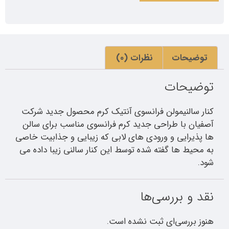
توضیحات
نظرات (0)
توضیحات
کنار سالنیمولن فرانسوی آنتیک کرم محصول جدید شرکت
آصفیان با طراحی جدید کرم فرانسوی مناسب برای سالن
ها پذیرایی و ورودی های لابی که زیبایی و جذابیت خاصی
به محیط ها گفته شده توسط این کنار سالنی زیبا داده می
شود.
نقد و بررسی‌ها
هنوز بررسی‌ای ثبت نشده است.