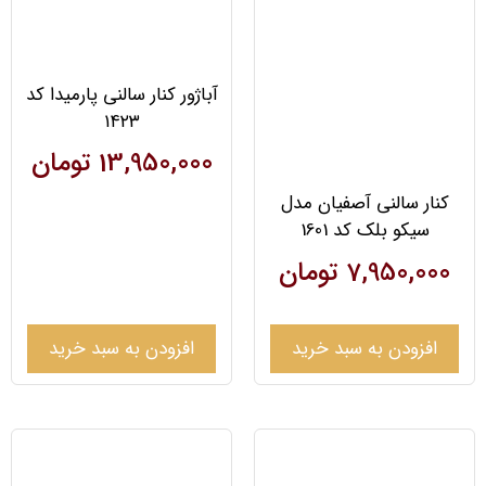
آباژور کنار سالنی پارمیدا کد
۱۴۲۳
13,950,000
تومان
کنار سالنی آصفیان مدل
سیکو بلک کد 1601
7,950,000
تومان
افزودن به سبد خرید
افزودن به سبد خرید