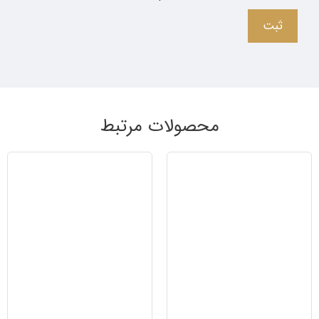
محصولات مرتبط