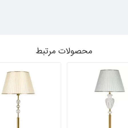
محصولات مرتبط