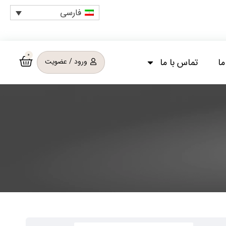
فارسی
0
ما
تماس با ما
ورود / عضویت