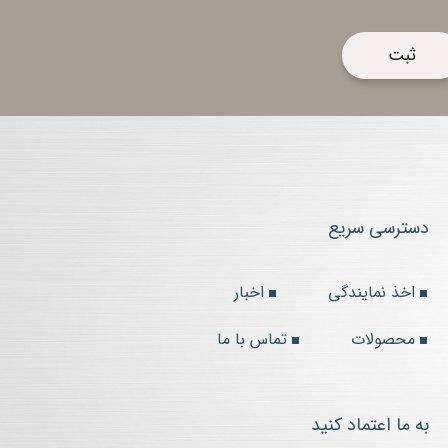
دسترسی سریع
اخذ نمایندگی
اخبار
محصولات
تماس با ما
به ما اعتماد کنید