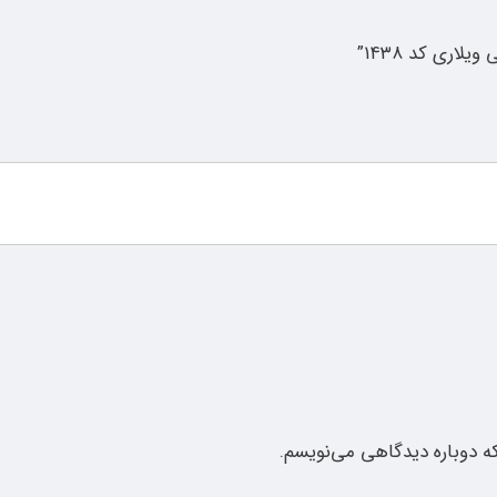
اری کد ۱۴۳۸”
که دوباره دیدگاهی می‌نویسم.