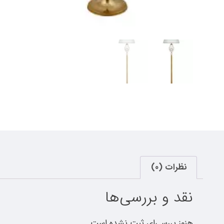
نظرات (0)
نقد و بررسی‌ها
هنوز بررسی‌ای ثبت نشده است.