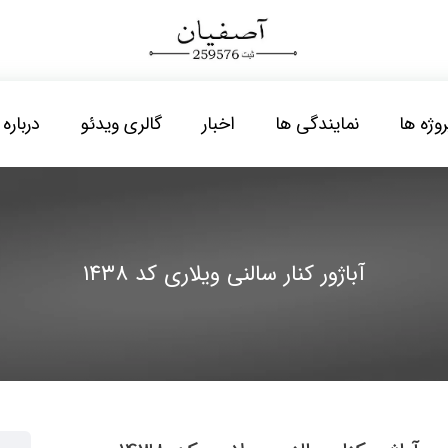
روژه ها
نمایندگی ها
اخبار
گالری ویدئو
درباره 
آباژور کنار سالنی ویلاری کد ۱۴۳۸