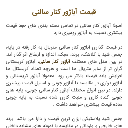
قیمت آباژور کنار سالنی
اصولا آباژور کنار سالنی در تمامی دسته بندی های خود قیمت
بیشتری نسبت به آباژور رومیزی دارد.
در قیمت گذاری آباژور کنار سالنی متریال به کار رفته در پایه،
جنس شید یا کلاهک، برند، سبک، اندازه و ارتفاع اثر گذار اند.
در بین مدل های مختلف
آباژور کنار سالنی
، آباژور کریستالی
گران تر از سایر متریال ها است و هرچه تعداد کریستال ها
افزایش یابد قیمت بالاتر می رود. معمولا آباژور کریستالی و
آباژور برنزی در مقایسه با آباژور چوبی و استیل قیمت بیشتری
دارند. در بین انواع مختلف آباژور کنار سالنی چوبی، پایه های
چوبی کنده کاری و منبت کاری شده نسبت به پایه چوبی
ساده قیمت بیشتری خواهند داشت .
جنس شید پلاستیکی ارزان ترین قیمت را دارا می باشد. برند
های خارجی و وارداتی در مقایسه با نمونه های مشابه داخلی