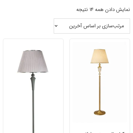
نمایش دادن همه 14 نتیجه