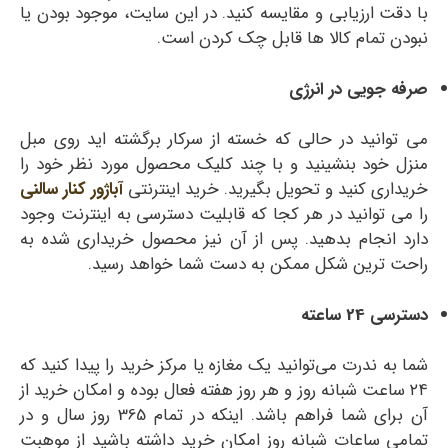
با دقت ارزیابی و مقایسه کنید. در این سایت، موجود بودن یا
نبودن تمام کالا ها قابل چک کردن است.
صرفه جویی در انرژی
می توانید در حالی که خسته از سرکار برگشته اید روی مبل
منزل خود بنشینید و با چند کلیک محصول مورد نظر خود را
خریداری کنید و تحویل بگیرید. خرید اینترنتی
آباژور کنار سالنی
را می توانید در هر کجا که قابلیت دسترسی به اینترنت وجود
دارد انجام بدهید. پس از آن نیز محصول خریداری شده به
راحت ترین شکل ممکن به دست شما خواهد رسید.
دسترسی 24 ساعته
شما به ندرت می‌توانید یک مغازه یا مرکز خرید را پیدا کنید که
۲۴ ساعت شبانه روز و هر روز هفته فعال بوده و امکان خرید از
آن برای شما فراهم باشد. اینکه در تمام 365 روز سال و در
تمامی ساعات شبانه روز امکان خرید داشته باشید از موهبت