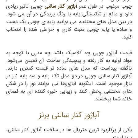
چوب مرغوب در طول عمر
آباژور کنار سالنی
چوبی تاثیر زیادی
دارد و مانع از شکستگی پایه یا رنگ پریدگی در آن می شود.
در بین مدل های مختلف، می توانید پایه ی چوبی یک دست
و ساده یا پایه چوبی منبت کاری و خراطی شده را انتخاب
کنید.
قیمت آباژور چوبی چه کلاسیک باشد چه مدرن با توجه به
مواد اولیه به کار رفته و پیچیدگی ساخت آن تعیین می‌شود.
ناگفته پیداست که مدل های ساده تر قیمت کمتری دارند.
آباژور کنار سالنی چوبی در دو مدل تک پایه و سه پایه نیز در
بازار موجود است. اینگونه آباژورها می توانند نور را در شکل
های مختلفی پخش کنند و زیبایی خیره کننده ای به فضای
خانه شما ببخشند.
آباژور کنار سالنی برنز
یکی از پرکاربرد ترین متریال ها در ساخت آباژور کنار سالنی،
برنز است.