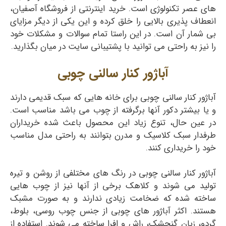
های عصر تکنولوژی است. خرید اینترنتی از فروشگاه آصفیان،
انعطاف پذیری بالایی را خلق کرده و این یکی از دیگر مزایای
بی شمار آن است. در این راستا تمام سوالات و مشکلات خود
را نیز به راحتی می توانید با پشتیبانی سایت در میان بگذارید.
آباژور کنار سالنی چوبی
آباژور کنار سالنی چوبی برای خانه هایی که سبک قدیمی دارند
و یا بیشتر دکور آنها برگرفته از چوب می باشد مناسب است.
در عین حال، تنوع زیاد این محصول باعث شده خریداران
طرفدار سبک کلاسیک و مدرن بتوانند به راحتی مدل مناسب
خود را خریداری کنند.
آباژور کنار سالنی چوبی در رنگ های مختلفی از روشن و تیره
تولید می شوند و کلاهک برخی از آنها نیز از چوب هایی
ساخته شده که ضخامت زیادی ندارند و به صورت مشبک
هستند. اکثر آباژور های چوبی از جنس چوب روسی، بلوط،
گردو، زبان گنجشک، راش و افرا ساخته می شوند. استفاده از