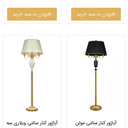
افزودن به سبد خرید
افزودن به سبد خرید
آباژور کنار سالنی مولن
آباژور کنار سالنی ویلاری سه