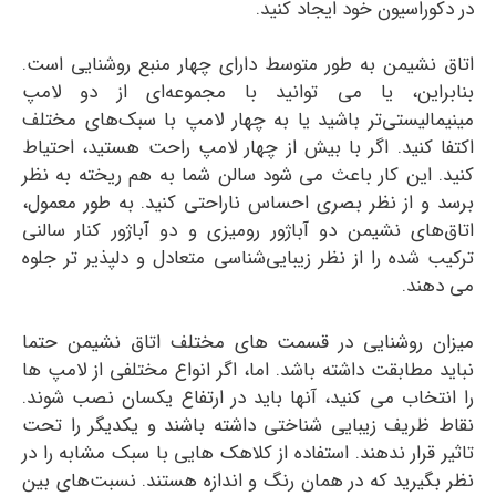
در دکوراسیون خود ایجاد کنید.
اتاق نشیمن به طور متوسط دارای چهار منبع روشنایی است.
بنابراین، یا می توانید با مجموعه‌ای از دو لامپ
مینیمالیستی‌تر باشید یا به چهار لامپ با سبک‌های مختلف
اکتفا کنید. اگر با بیش از چهار لامپ راحت هستید، احتیاط
کنید. این کار باعث می شود سالن شما به هم ریخته به نظر
برسد و از نظر بصری احساس ناراحتی کنید. به طور معمول،
اتاق‌های نشیمن دو آباژور رومیزی و دو آباژور کنار سالنی
ترکیب شده را از نظر زیبایی‌شناسی متعادل و دلپذیر تر جلوه
می دهند.
میزان روشنایی در قسمت های مختلف اتاق نشیمن حتما
نباید مطابقت داشته باشد. اما، اگر انواع مختلفی از لامپ ها
را انتخاب می کنید، آنها باید در ارتفاع یکسان نصب شوند.
نقاط ظریف زیبایی شناختی داشته باشند و یکدیگر را تحت
تاثیر قرار ندهند. استفاده از کلاهک هایی با سبک مشابه را در
نظر بگیرید که در همان رنگ و اندازه هستند. نسبت‌های بین