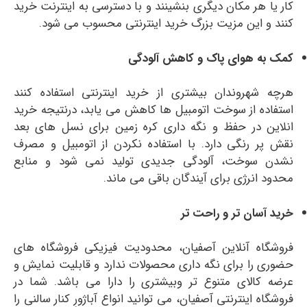
کار یا هر مکان دیگری بنشینند و با دسترسی به اینترنت خرید
کنند و این مزیت بزرگ خرید اینترنتی محسوب می شود.
کمک به هوای پاک و کاهش آلودگی
هرچه شهروندان بیشتری از خرید اینترنتی استفاده کنند
استفاده از سوخت اتومبیل ها کاهش می یابد، درنتیجه خرید
انلاین در حفظ و نگه داری کره زمین برای نسل های بعد
نقش پر رنگی دارد. با استفاده نکردن از اتومبیل و مصرف
نشدن سوخت، آلودگی جدیدی تولید نمی شود و منابع
محدود انرژی برای آیندگان باقی می ماند.
خرید آسان تر و راحت تر
فروشگاه آنلاین آصفیان، محدودیت فیزیکی فروشگاه های
حضوری را برای نگه داری محصولات ندارد و قابلیت نمایش و
عرضه کالای متنوع تر وبیشتری را دارا می باشد. شما در
فروشگاه اینترنتی آصفیان، می توانید انواع آباژورِ کنار سالنی را