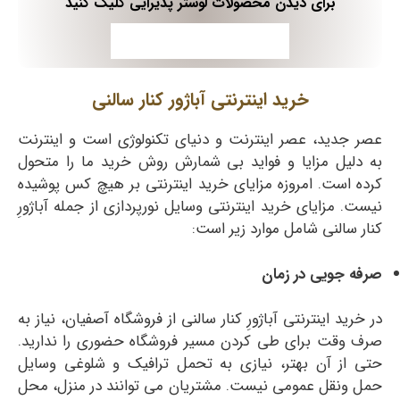
برای دیدن محصولات لوستر پذیرایی کلیک کنید
لوستر پذیرایی
خرید اینترنتی آباژور کنار سالنی
عصر جدید، عصر اینترنت و دنیای تکنولوژی است و اینترنت
به دلیل مزایا و فواید بی‌ شمارش روش خرید ما را متحول
کرده است. امروزه مزایای خرید اینترنتی بر هیچ کس پوشیده
نیست. مزایای خرید اینترنتی وسایل نورپردازی از جمله آباژورِ
کنار سالنی شامل موارد زیر است:
صرفه جویی در زمان
در خرید اینترنتی آباژورِ کنار سالنی از فروشگاه آصفیان، نیاز به
صرف وقت برای طی کردن مسیر فروشگاه حضوری را ندارید.
حتی از آن بهتر، نیازی به تحمل ترافیک و شلوغی وسایل
حمل ونقل عمومی نیست. مشتریان می توانند در منزل، محل