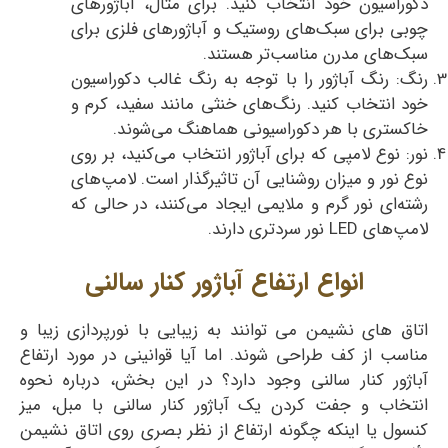
دکوراسیون خود انتخاب کنید. برای مثال، آباژورهای
چوبی برای سبک‌های روستیک و آباژورهای فلزی برای
سبک‌های مدرن مناسب‌تر هستند.
رنگ: رنگ آباژور را با توجه به رنگ غالب دکوراسیون
خود انتخاب کنید. رنگ‌های خنثی مانند سفید، کرم و
خاکستری با هر دکوراسیونی هماهنگ می‌شوند.
نور: نوع لامپی که برای آباژور انتخاب می‌کنید، بر روی
نوع نور و میزان روشنایی آن تاثیرگذار است. لامپ‌های
رشته‌ای نور گرم و ملایمی ایجاد می‌کنند، در حالی که
لامپ‌های LED نور سردتری دارند.
انواع ارتفاع آباژور کنار سالنی
اتاق های نشیمن می توانند به زیبایی با نورپردازی زیبا و
مناسب از کف طراحی شوند. اما آیا قوانینی در مورد ارتفاع
آباژور کنار سالنی وجود دارد؟ در این بخش، درباره نحوه
انتخاب و جفت کردن یک آباژور کنار سالنی با مبل، میز
کنسول یا اینکه چگونه ارتفاع از نظر بصری روی اتاق نشیمن