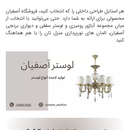
هر استایل طراحی داخلی را که انتخاب کنید، فروشگاه آصفیان
محصولی برای ارائه به شما دارد. حتی می‌توانید با انتخاب از
میان مجموعه‌ آباژور رومیزی و لوستر سقفی و دیواری برنجی
آصفیان، المان های نورپردازی منزل تان را با هم هماهنگ
کنید.