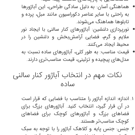
هماهنگی آسان: به دلیل سادگی طراحی، این آباژورها
به راحتی با سایر عناصر دکوراسیون مانند مبل، پرده و
تابلوها هماهنگ می‌شوند.
نورپردازی دلنشین: آباژورهای کنار سالنی با ایجاد نور
ملایم و گرم، فضایی آرامش‌بخش و دلنشین را در
محیط ایجاد می‌کنند.
قیمت مناسب: به طور کلی، آباژورهای ساده نسبت به
مدل‌های پیچیده و تزئینی، قیمت مناسب‌تری دارند.
نکات مهم در انتخاب آباژور کنار سالنی
ساده
اندازه: اندازه آباژور را متناسب با فضایی که قرار است
در آن قرار گیرد، انتخاب کنید. آباژورهای بزرگ برای
فضاهای بزرگ و آباژورهای کوچک برای فضاهای
کوچک مناسب‌تر هستند.
جنس: جنس پایه و کلاهک آباژور را با توجه به سبک