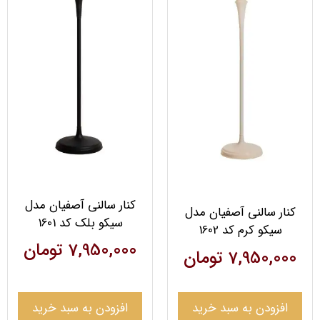
کنار سالنی آصفیان مدل
کنار سالنی آصفیان مدل
سیکو بلک کد 1601
سیکو کرم کد 1602
7,950,000
تومان
7,950,000
تومان
افزودن به سبد خرید
افزودن به سبد خرید