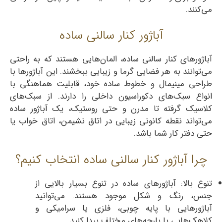
می‌کنند.
آباژور کنار سالنی ساده
آباژورهای کنار سالنی ساده، المان‌هایی هستند که به راحتی
می‌توانند به هر فضایی گرما و زیبایی ببخشند. این آباژورها با
طراحی مینیمال و خطوط ساده خود، قابلیت هماهنگی با
انواع سبک‌های دکوراسیون داخلی را دارند. از سبک‌های
کلاسیک گرفته تا مدرن و حتی روستیک، یک آباژور ساده
می‌تواند نقطه کانونی زیبایی در اتاق نشیمن، اتاق خواب یا
حتی دفتر کار شما باشد.
چرا آباژور کنار سالنی ساده انتخاب کنیم؟
تنوع بالا: آباژورهای ساده در تنوع بسیار بالایی از
جنس، رنگ و شکل موجود هستند. می‌توانید
آباژورهایی با پایه چوبی، فلزی یا سرامیکی و
کلاهک‌هایی با پارچه‌های مختلف پیدا کنید.