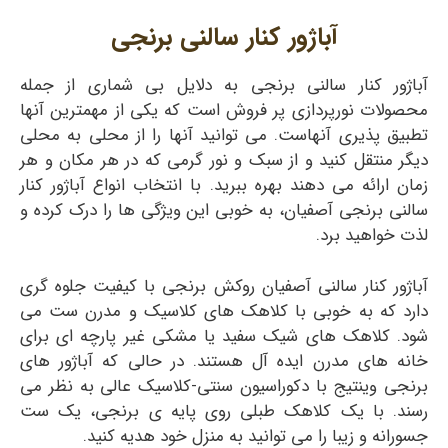
آباژور کنار سالنی برنجی
آباژور کنار سالنی برنجی به دلایل بی شماری از جمله
محصولات نورپردازی پر فروش است که یکی از مهمترین آنها
تطبیق پذیری آنهاست. می توانید آنها را از محلی به محلی
دیگر منتقل کنید و از سبک و نور گرمی که در هر مکان و هر
زمان ارائه می دهند بهره ببرید. با انتخاب انواع آباژور کنار
سالنی برنجی آصفیان، به خوبی این ویژگی ها را درک کرده و
لذت خواهید برد.
آباژور کنار سالنی آصفیان روکش برنجی با کیفیت جلوه گری
دارد که به خوبی با کلاهک های کلاسیک و مدرن ست می
شود. کلاهک های شیک سفید یا مشکی غیر پارچه ای برای
خانه های مدرن ایده آل هستند. در حالی که آباژور های
برنجی وینتیج با دکوراسیون سنتی-کلاسیک عالی به نظر می
رسند. با یک کلاهک طبلی روی پایه ی برنجی، یک ست
جسورانه و زیبا را می توانید به منزل خود هدیه کنید.