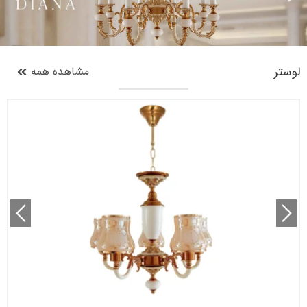
لوستر
مشاهده همه