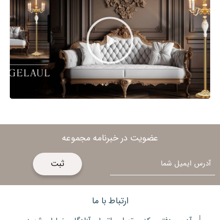
آصفیان
عضویت در خبرنامه مجموعه
ایمیل
ارتباط با ما