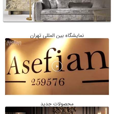
نمایشگاه بین المللی تهران
محصولات جدید