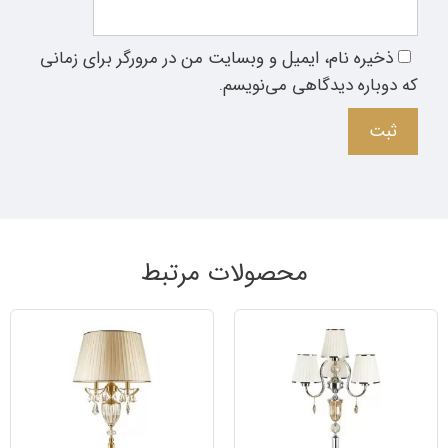
ذخیره نام، ایمیل و وبسایت من در مرورگر برای زمانی
که دوباره دیدگاهی می‌نویسم.
محصولات مرتبط