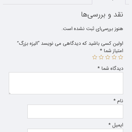
نقد و بررسی‌ها
هنوز بررسی‌ای ثبت نشده است.
اولین کسی باشید که دیدگاهی می نویسد “الیزه بزرگ”
امتیاز شما
*
دیدگاه شما
*
نام
*
ایمیل
*