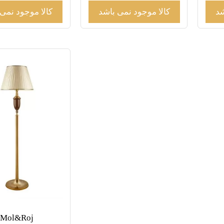
شد
کالا موجود نمی باشد
کالا موجود نمی
Mol&Roj