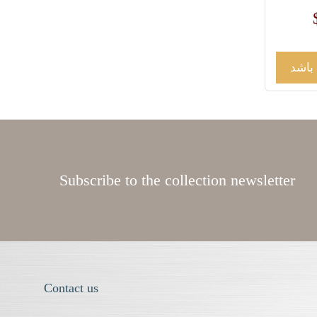
 باشد
Subscribe to the collection newsletter
Contact us