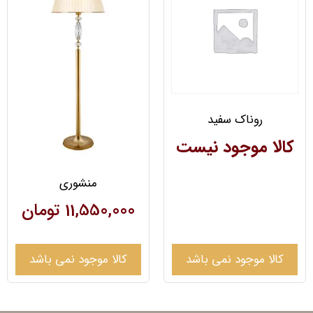
روناک سفید
کالا موجود نیست
منشوری
11,550,000
تومان
کالا موجود نمی باشد
کالا موجود نمی باشد