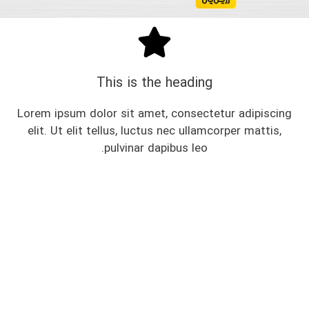
This is the heading
Lorem ipsum dolor sit amet, consectetur adipiscing
elit. Ut elit tellus, luctus nec ullamcorper mattis,
pulvinar dapibus leo.