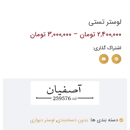
لوستر تستی
2,400,000
تومان
–
3,000,000
تومان
اشتراک گذاری:
دسته بندی ها:
بدون دسته‌بندی
,
لوستر دیواری