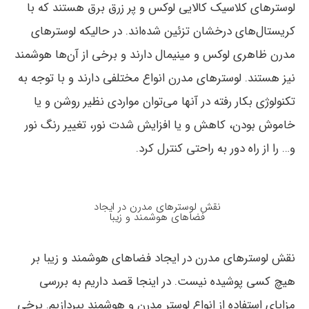
لوسترهای کلاسیک کالایی لوکس و پر زرق برق هستند که با
کریستال‌های درخشان تزئین شده‌اند. در حالیکه لوسترهای
مدرن ظاهری لوکس و مینیمال دارند و برخی از آن‌ها هوشمند
نیز هستند. لوسترهای مدرن انواع مختلفی دارند و با توجه به
تکنولوژی بکار رفته در آن‎ها می‌توان مواردی نظیر روشن و یا
خاموش بودن، کاهش و یا افزایش شدت نور، تغییر رنگ نور
و… را از راه دور به راحتی کنترل کرد.
نقش لوسترهای مدرن در ایجاد
فضاهای هوشمند و زیبا
نقش لوسترهای مدرن در ایجاد فضاهای هوشمند و زیبا بر
هیچ کسی پوشیده نیست. در اینجا قصد داریم به بررسی
مزایای استفاده از انواع لوستر مدرن و هوشمند بپردازیم. برخی