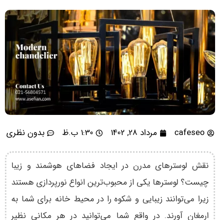
cafeseo
مرداد 28, 1402
1:30 ب.ظ
بدون نظری
نقش لوسترهای مدرن در ایجاد فضاهای هوشمند و زیبا
چیست؟ لوسترها یکی از محبوب‌ترین انواع نورپردازی هستند
زیرا می‌توانند زیبایی و شکوه را در محیط خانه برای شما به
ارمغان آورند. در واقع شما می‌توانید در هر مکانی نظیر