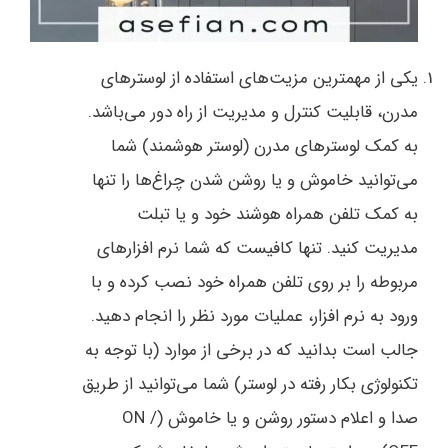
یکی از مهمترین مزیت‌های استفاده از لوسترهای
مدرن، قابلیت کنترل و مدیریت از راه دور می‌باشد.
به کمک لوسترهای مدرن (لوستر هوشمند) شما
می‌توانید خاموش و یا روشن شدن چراغ‌ها را تنها
به کمک تلفن همراه هوشند خود و یا تبلت
مدیریت کنید. تنها کافیست که شما نرم افزارهای
مربوطه را بر روی تلفن همراه خود نصب کرده و با
ورود به نرم افزار، عملیات مورد نظر را انجام دهید.
جالب است بدانید که در برخی از موارد (با توجه به
تکنولوژی بکار رفته در لوستر) شما می‌توانید از طریق
صدا و اعلام دستور روشن و یا خاموش (ON /