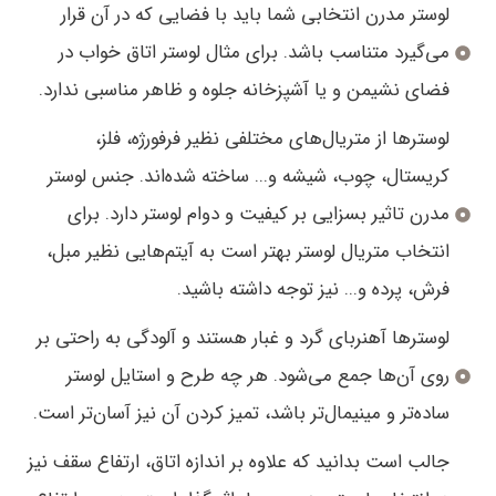
لوستر مدرن انتخابی شما باید با فضایی که در آن قرار
می‌گیرد متناسب باشد. برای مثال لوستر اتاق خواب در
فضای نشیمن و یا آشپزخانه جلوه و ظاهر مناسبی ندارد.
لوسترها از متریال‌های مختلفی نظیر فرفورژه، فلز،
کریستال، چوب، شیشه و... ساخته شده‌اند. جنس لوستر
مدرن تاثیر بسزایی بر کیفیت و دوام لوستر دارد. برای
انتخاب متریال لوستر بهتر است به آیتم‌هایی نظیر مبل،
فرش، پرده و... نیز توجه داشته باشید.
لوسترها آهنربای گرد و غبار هستند و آلودگی به راحتی بر
روی آن‌ها جمع می‌شود. هر چه طرح و استایل لوستر
ساده‌تر و مینیمال‌تر باشد، تمیز کردن آن نیز آسان‌تر است.
جالب است بدانید که علاوه بر اندازه اتاق، ارتفاع سقف نیز