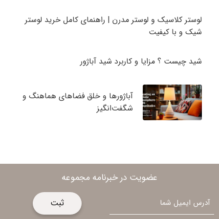
لوستر کلاسیک و لوستر مدرن | راهنمای کامل خرید لوستر
شیک و با کیفیت
شید چیست ؟ مزایا و کاربرد شید آباژور
آباژورها و خلق فضاهای هماهنگ و
شگفت‌انگیز
عضویت در خبرنامه مجموعه
ایمیل