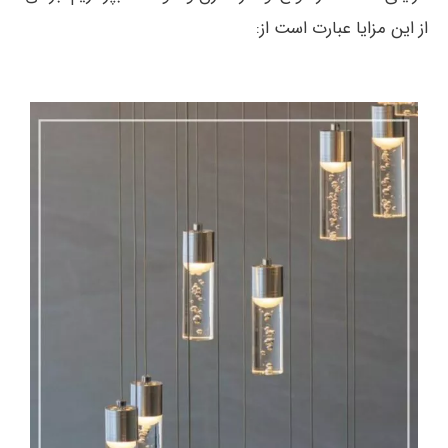
از این مزایا عبارت است از: