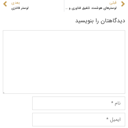
قبلی
بعدی
لوسترهای هوشمند تلفیق فناوری و زیبایی در روشنایی داخلی
لوستر فانتزی
دیدگاهتان را بنویسید