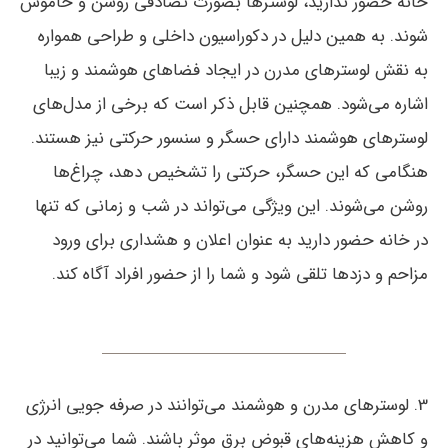
خانه حضور ندارید، لوسترها بصورت تصادفی روشن و خاموش
شوند. به همین دلیل در دکوراسیون داخلی و طراحی همواره
به نقش لوسترهای مدرن در ایجاد فضاهای هوشمند و زیبا
اشاره می‌شود. همچنین قابل ذکر است که برخی از مدل‌های
لوسترهای هوشمند دارای حسگر و سنسور حرکتی نیز هستند.
هنگامی که این حسگر، حرکتی را تشخیص دهد، چراغ‌ها
روشن می‌شوند. این ویژگی می‌تواند در شب و زمانی که تنها
در خانه حضور دارید به عنوان اعلان و هشداری برای ورود
مزاحم و دزدها تلقی شود و شما را از حضور افراد آگاه کند.
3. لوسترهای مدرن و هوشمند می‌توانند در صرفه جویی انرژی
و کاهش هزینه‌های قبوض برق موثر باشند. شما می‌توانید در