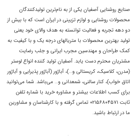
صنایع روشنایی آصفیان یکی از به نام‌ترین تولیدکنندگان
محصولات روشنایی و لوازم تزیینی در ایران است که با بیش از
دو دهه تجربه و فعالیت توانسته به هدف والای خود یعنی
تولید بهترین محصولات با متریال‎های درجه یک و با کیفیت به
کمک طراحان و مهندسین مجرب ایرانی و جلب رضایت
مشتریان محترم دست یابد. آصفیان تولید کننده انواع لوستر
(مدرن، کلاسیک، کریستالی و…)، آباژور (آباژور پذیرایی و آباژور
اتاق خواب)، کنار سالنی، شمعدانی و… می‌باشد. شما می‌توانید
برای کسب اطلاعات بیشتر و مشاوره خرید با شماره تلفن
ثابت ۰۲۱۵۶۸۰۴۵۷۱ تماس گرفته و با کارشناسان و مشاورین
ما در ارتباط باشید.