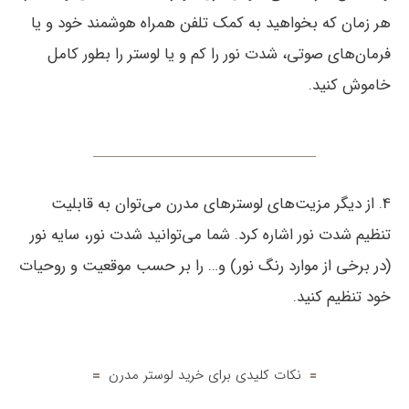
هر زمان که بخواهید به کمک تلفن همراه هوشمند خود و یا
فرمان‌های صوتی، شدت نور را کم و یا لوستر را بطور کامل
خاموش کنید.
4. از دیگر مزیت‌های لوسترهای مدرن می‌توان به قابلیت
تنظیم شدت نور اشاره کرد. شما می‌توانید شدت نور، سایه نور
(در برخی از موارد رنگ نور) و… را بر حسب موقعیت و روحیات
خود تنظیم کنید.
نکات کلیدی برای خرید لوستر مدرن