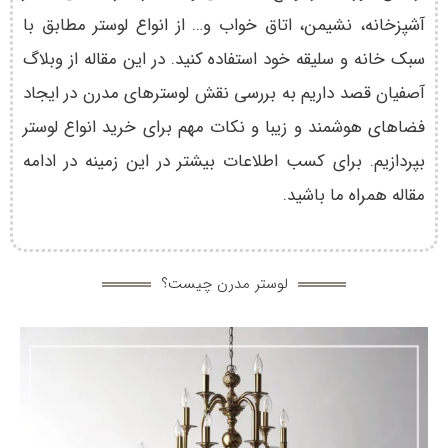
آشپزخانه، نشیمن، اتاق خواب و… از انواع لوستر مطابق با
سبک خانه و سلیقه خود استفاده کنید. در این مقاله از وبلاگ
آصفیان قصد داریم به بررسی نقش لوسترهای مدرن در ایجاد
فضاهای هوشمند و زیبا و نکات مهم برای خرید انواع لوستر
بپردازیم. برای کسب اطلاعات بیشتر در این زمینه در ادامه
مقاله همراه ما باشید.
لوستر مدرن چیست؟