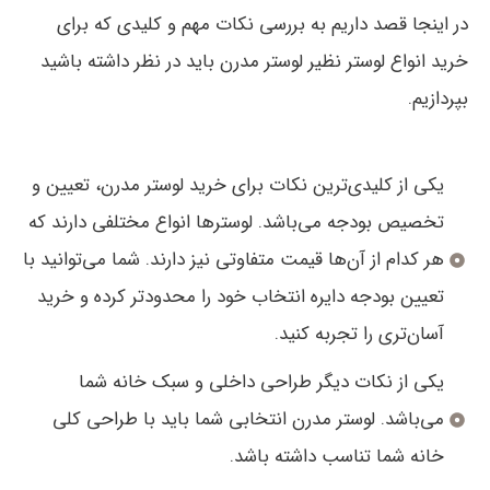
در اینجا قصد داریم به بررسی نکات مهم و کلیدی که برای
خرید انواع لوستر نظیر لوستر مدرن باید در نظر داشته باشید
بپردازیم.
یکی از کلیدی‌ترین نکات برای خرید لوستر مدرن، تعیین و
تخصیص بودجه می‌باشد. لوسترها انواع مختلفی دارند که
هر کدام از آن‌ها قیمت متفاوتی نیز دارند. شما می‌توانید با
تعیین بودجه دایره انتخاب خود را محدودتر کرده و خرید
آسان‌تری را تجربه کنید.
یکی از نکات دیگر طراحی داخلی و سبک خانه شما
می‌باشد. لوستر مدرن انتخابی شما باید با طراحی کلی
خانه شما تناسب داشته باشد.