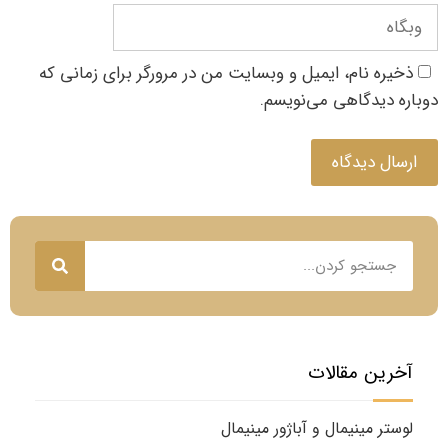
ذخیره نام، ایمیل و وبسایت من در مرورگر برای زمانی که
دوباره دیدگاهی می‌نویسم.
آخرین مقالات
لوستر مینیمال و آباژور مینیمال