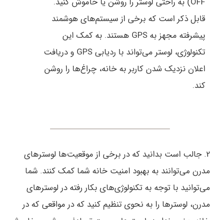
OFF) به راحتی لوستر را روشن یا خاموش کنید.
قابل ذکر است که برخی از سیستم‌های هوشمند
پیشرفته مجهز به GPS هستند. به کمک این
تکنولوژی، لوستر می‌تواند با ردیابی GPS و دریافت
اعلان نزدیک شدن کاربر به خانه، چراغ‌ها را روشن
کند.
2. جالب است بدانید که در برخی از موقعیت‌ها لوسترهای
مدرن می‌توانند به بهبود امنیت خانه شما کمک کنند. شما
می‌توانید با توجه به تکنولوژی‌های بکار رفته در لوسترهای
مدرن، لوسترها را به نحوی تنظیم کنید که در مواقعی که در