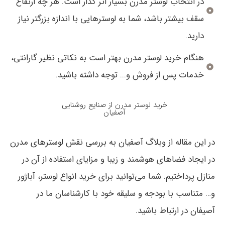
در انتخاب لوستر مدرن بسیار اثر گذار است. هر چه ارتفاع
سقف بیشتر باشد، شما به لوسترهایی با اندازه بزرگتر نیاز
دارید.
هنگام خرید لوستر مدرن بهتر است به نکاتی نظیر گارانتی،
خدمات پس از فروش و... توجه داشته باشید.
خرید لوستر مدرن از صنایع روشنایی
آصفیان
در این مقاله از وبلاگ آصفیان به بررسی نقش
لوسترهای مدرن
در ایجاد فضاهای هوشمند و زیبا و مزایای استفاده از آن در
منازل پرداختیم. شما می‌توانید برای خرید انواع لوستر، آباژور
و… متناسب با بودجه و سلیقه خود با کارشناسان ما در
آصیفان در ارتباط باشید.