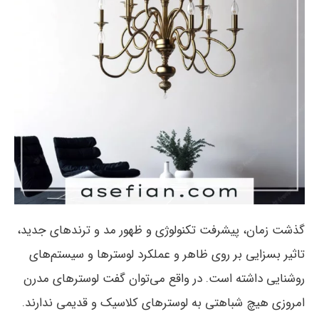
گذشت زمان، پیشرفت تکنولوژی و ظهور مد و ترندهای جدید،
تاثیر بسزایی بر روی ظاهر و عملکرد لوسترها و سیستم‌های
روشنایی داشته است. در واقع می‌توان گفت لوسترهای مدرن
امروزی هیچ شباهتی به لوسترهای کلاسیک و قدیمی ندارند.