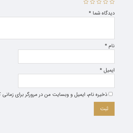
دیدگاه شما
*
نام
*
ایمیل
*
ذخیره نام، ایمیل و وبسایت من در مرورگر برای زمانی 