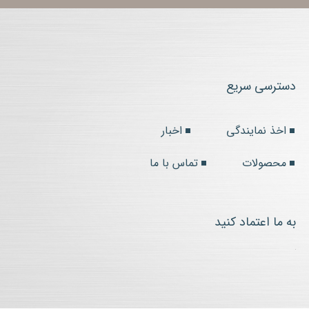
دسترسی سریع
اخذ نمایندگی
اخبار
محصولات
تماس با ما
به ما اعتماد کنید