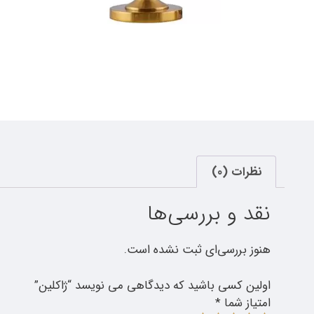
نظرات (0)
نقد و بررسی‌ها
هنوز بررسی‌ای ثبت نشده است.
اولین کسی باشید که دیدگاهی می نویسد “ژاکلین”
امتیاز شما
*