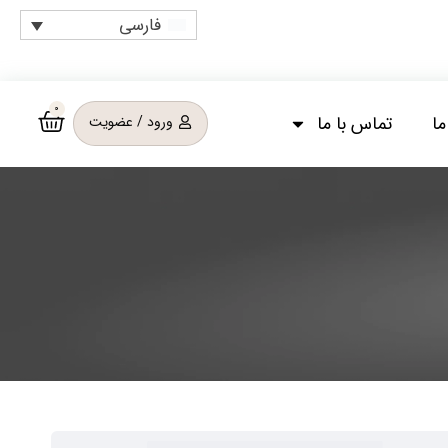
فارسی
0
ما
تماس با ما
ورود / عضویت