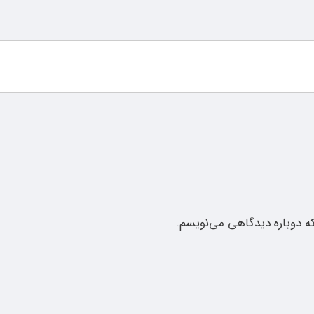
که دوباره دیدگاهی می‌نویسم.