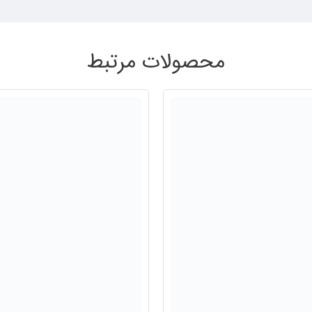
محصولات مرتبط