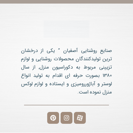
صنایع روشنایی آصفیان ” یکی از درخشان
ترین تولیدکنندگان محصولات روشنایی و لوازم
تزیینی مربوط به دکوراسیون منزل, از سال
1380 بصورت حرفه ای اقدام به تولید انواع
لوستر و آباژوررومیزی و ایستاده و لوازم لوکس
منزل نموده است.