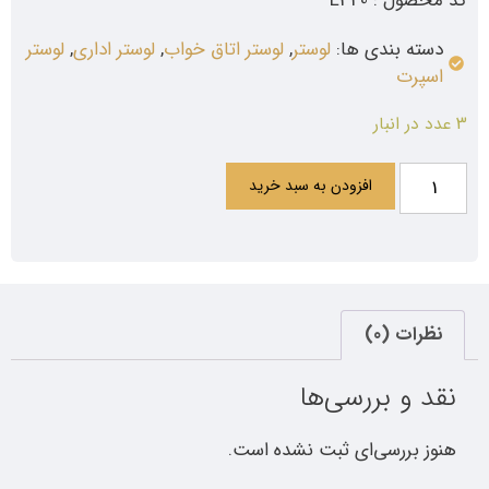
کد محصول : L340
دسته بندی ها:
لوستر
,
لوستر اتاق خواب
,
لوستر اداری
,
لوستر
اسپرت
3 عدد در انبار
افزودن به سبد خرید
نظرات (0)
نقد و بررسی‌ها
هنوز بررسی‌ای ثبت نشده است.