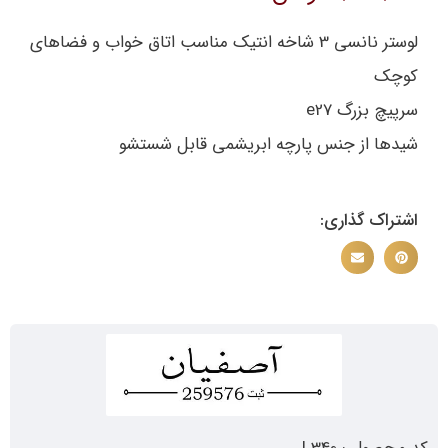
لوستر نانسی 3 شاخه انتیک مناسب اتاق خواب و فضاهای
کوچک
سرپیچ بزرگ e27
شیدها از جنس پارچه ابریشمی قابل شستشو
اشتراک گذاری: