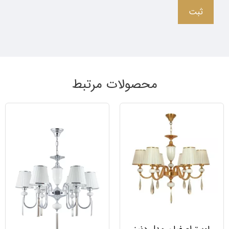
محصولات مرتبط