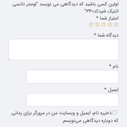
اولین کسی باشید که دیدگاهی می نویسد “لوستر نانسی
انتیک شیدکد340”
امتیاز شما
*
دیدگاه شما
*
نام
*
ایمیل
*
ذخیره نام، ایمیل و وبسایت من در مرورگر برای زمانی
که دوباره دیدگاهی می‌نویسم.