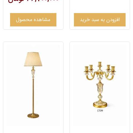
افزودن به سبد خرید
مشاهده محصول