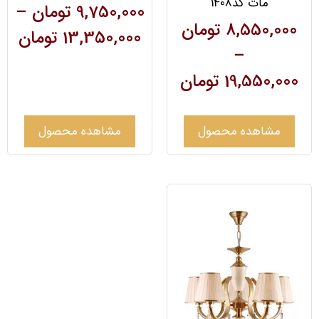
مات کد1408
9,750,000
تومان
–
8,550,000
تومان
13,350,000
تومان
–
19,550,000
تومان
مشاهده محصول
مشاهده محصول